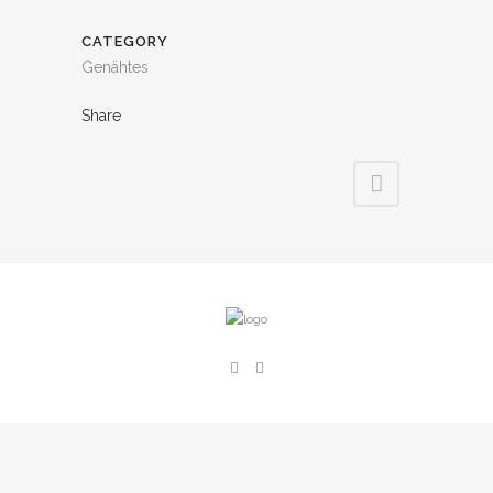
CATEGORY
Genähtes
Share